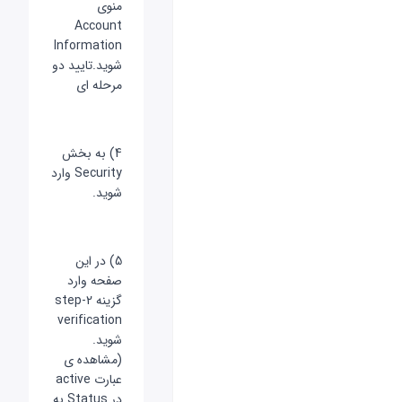
منوی
Account
Information
شوید.تایید دو
مرحله ای
4) به بخش
Security وارد
شوید.
5) در این
صفحه وارد
گزینه 2-step
verification
شوید.
(مشاهده ی
عبارت active
در Status به