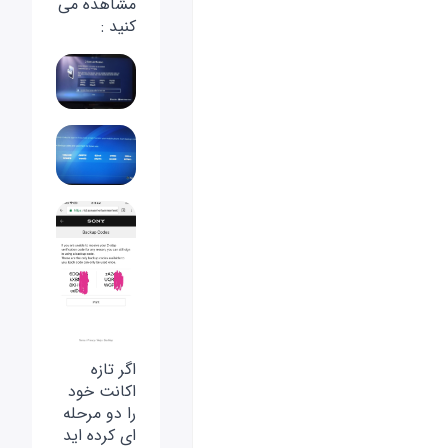
مشاهده می
کنید :
اگر تازه
اکانت خود
را دو مرحله
ای کرده اید