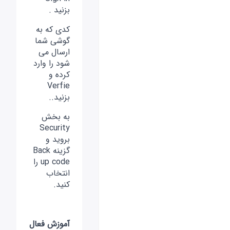
بزنید .
کدی که به
گوشی شما
ارسال می
شود را وارد
کرده و
Verfie
بزنید..
به بخش
Security
بروید و
گزینه Back
up code را
انتخاب
کنید.
آموزش فعال