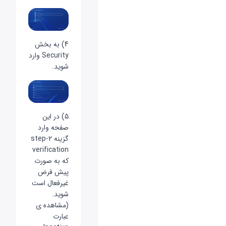
4) به بخش
Security وارد
شوید.
5) در این
صفحه وارد
گزینه 2-step
verification
که به صورت
پیش فرض
غیرفعال است
شوید.
(مشاهده ی
عبارت