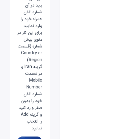
باید در آن
شماره تلفن
همراه خود را
وارد نمایید.
برای این کار در
منوی پیش
شماره (قسمت
Country or
Region)
گزینه Iran و
در قسمت
Mobile
Number
شماره تلفن
خود را بدون
صفر وارد کنید
و گزینه Add
را انتخاب
نمایید.