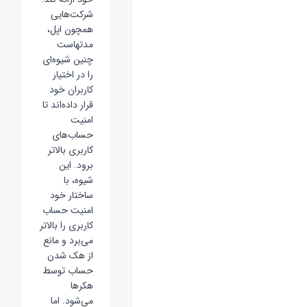
شرکت‌هایی
همچون اپل،
مدتهاست
چنین شیو‌ه‌ای
را در اختیار
کاربران خود
قرار داده‌اند تا
امنیت
حساب‌های
کاربری بالاتر
برود. این
شیوه، با
ساختار خود
امنیت حساب
کاربری را بالاتر
می‌برد و مانع
از هک شدن
حساب توسط
هکرها
می‌شود. اما