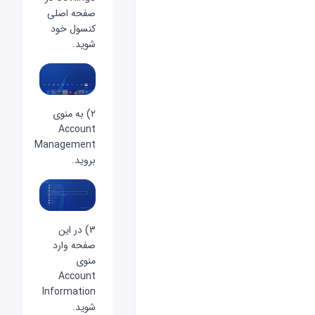
صفحه اصلی
کنسول خود
شوید.
2) به منوی
Account
Management
بروید.
3) در این
صفحه وارد
منوی
Account
Information
شوید.