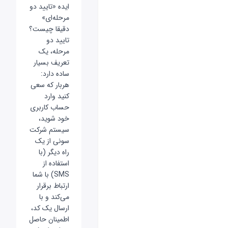
ایده «تایید دو
مرحله‌ای»
دقیقا چیست؟
تایید دو
مرحله، یک
تعریف بسیار
ساده دارد:
هربار که سعی
کنید وارد
حساب کاربری
خود شوید،
سیستم شرکت
سونی از یک
راه دیگر (با
استفاده از
SMS) با شما
ارتباط برقرار
می‌کند و با
ارسال یک کد،
اطمینان حاصل