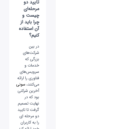
تایید دو
مرحله‌ای
چیست و
چرا باید از
آن استفاده
کنیم؟
در بین
شرکت‌های
بزرگی که
خدمات و
سرویس‌های
فناوری را ارائه
می‌کنند،
سونی
آخرین شرکتی
بود که در
نهایت تصمیم
گرفت تا تایید
دو مرحله ای
را به کاربران
خود ارائه کند.