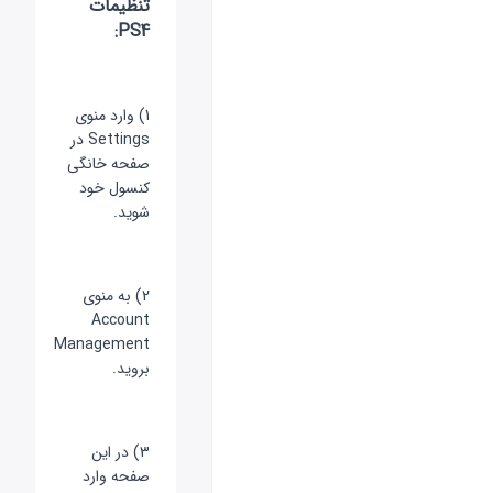
تنظیمات
PS4:
1) وارد منوی
Settings در
صفحه خانگی
کنسول خود
شوید.
2) به منوی
Account
Management
بروید.
3) در این
صفحه وارد