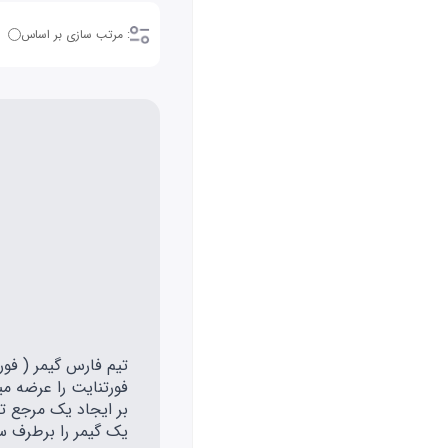
: مرتب سازی بر اساس
بر ایجاد یک مرجع تخ
یک گیمر را برطرف س