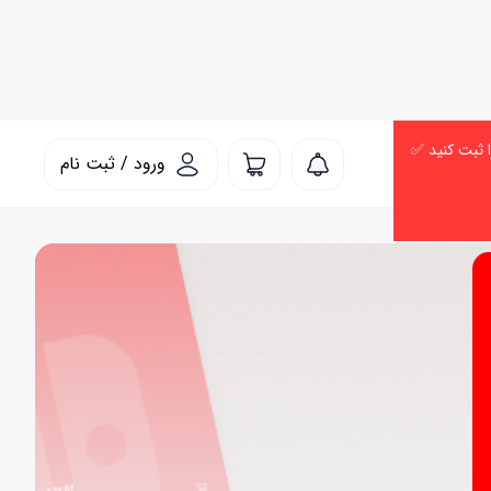
ورود / ثبت نام