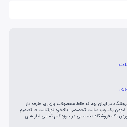
وری
اه مهر سال ۱۳۹۷ شروع به کار کرد و اولین فروشگاه در ایران بود که فقط محصولات بازی پر طرف دار
معه گیمری ایران و موجود نبودن یک وب سایت تخصصی بالاخره فورتنایت فا تصمیم
 آوردن یک فروشگاه تخصصی در حوزه گیم تمامی نیاز های