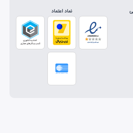
ی
نماد اعتماد