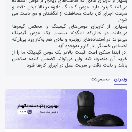
بسیار از کاربران عادی که ساعت‌های زیادی از موس استفاده
می‌کنند کاربرد دارد. موس گیمینگ علاوه بر بالا بردن دقت و
سرعت اجرای کار، باعث محافظت از انگشتان و مچ دست می
شود.
بسیاری از کاربران موس‌های گیمینگ را مختص گیمرها
می‌دانند در حالی‌که اینگونه نیست. یک موس گیمینگ
می‌تواند در استفاده‌های روزمره و عادی هم به‌کار رود بی‌آن‌که
احساس خستگی در کاربر به‌وجود آید.
در ابتدا ممکن است قیمت بالاتر یک موس گیمینگ ما را از
خرید آن منصرف کند ولی می‌تواند تضمین کننده سلامتی
باشد و باعث دقت و سرعت عمل در اجرای کارها شود.
ویترین
محصولات