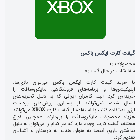
گیفت کارت ایکس باکس
محصولات : 1
سفارشات در حال ثبت : 0
با خرید گیفت کارت
ایکس باکس
می‌توان بازی‌‌ها،
اپلیکیشن‌ها و برنامه‌های فروشگاهی مایکروسافت را
خریداری کرد. البته کاربران ایرانی که به دلیل تحریم‌های
اعمال شده، نمی‌توانند از بسیاری روش‌های پرداخت
ارزی استفاده کنند، با استفاده از
گیفت کارت
XBOX
می‌توانند
هزینه محصولات مایکروسافت را بپردازند. همچنین انواع
مختلف گبفت کارت وجود دارد که هر کدام را می‌توان به دلیل
نداشتن تاریخ انقضا به عنوان هدیه به دوستان و آشنایان
تقدیم کرد.