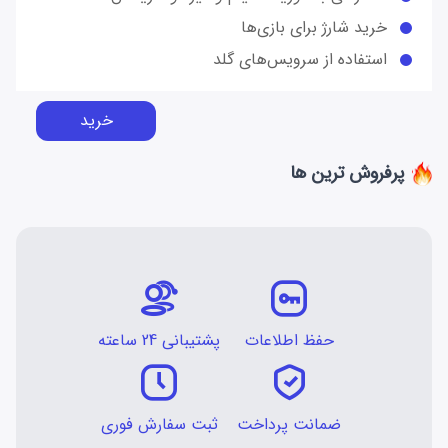
خرید شارژ برای بازی‌ها
استفاده از سرویس‌های گلد
خرید
پرفروش ترین ها
حفظ اطلاعات
پشتیبانی 24 ساعته
ضمانت پرداخت
ثبت سفارش فوری