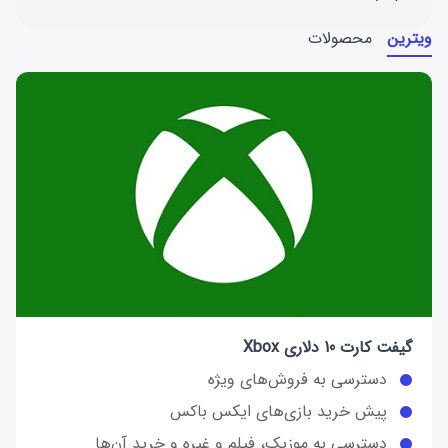
ویترین
محصولات
گیفت کارت 10 دلاری Xbox
دسترسی به فروش‌های ویژه
پیش خرید بازی‌های ایکس باکس
دسترسی به موزیک، فیلم و غیره و خرید آن‌ها