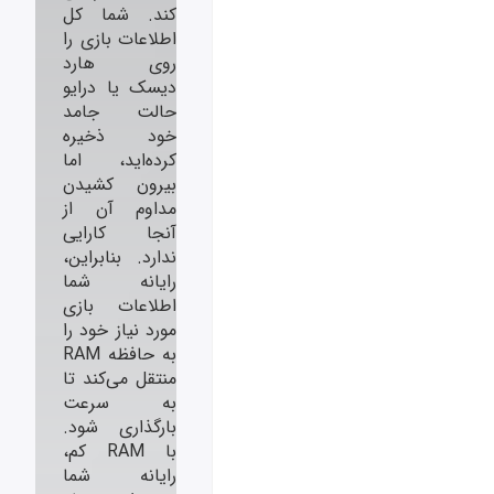
کند. شما کل
اطلاعات بازی را
روی هارد
دیسک یا درایو
حالت جامد
خود ذخیره
کرده‌اید، اما
بیرون کشیدن
مداوم آن از
آنجا کارایی
ندارد. بنابراین،
رایانه شما
اطلاعات بازی
مورد نیاز خود را
به حافظه RAM
منتقل می‌کند تا
به سرعت
بارگذاری شود.
با RAM کم،
رایانه شما