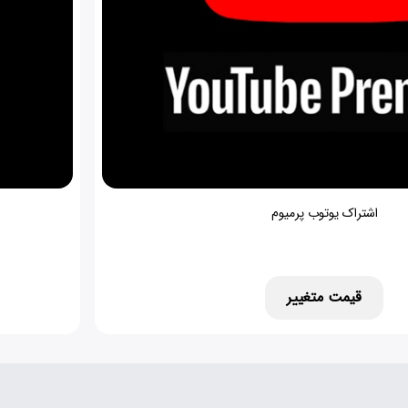
اشتراک یوتوب پرمیوم
قیمت متغییر