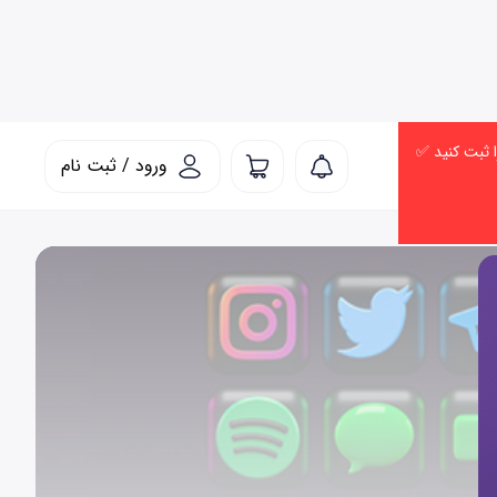
ورود / ثبت نام