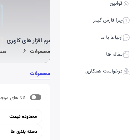
قوانین
چرا فارس گیمر
ارتباط با ما
نرم افزار های کاربری
محصولات : 6
سفا
مقاله ها
درخواست همکاری
محصولات
کالا های موجو
محدوده قیمت
دسته بندی ها