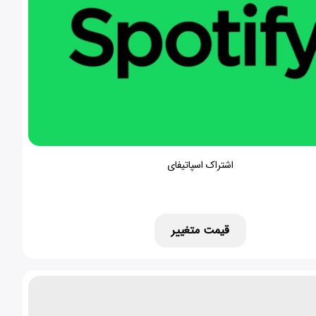
اشتراک اسپاتیفای
قیمت متغییر