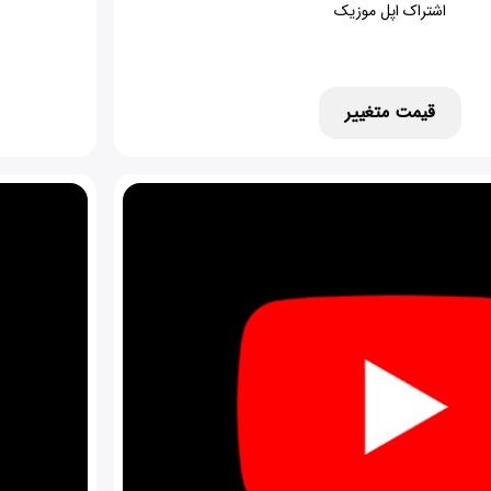
اشتراک اپل موزیک
قیمت متغییر