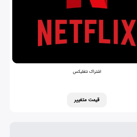
اشتراک نتفلیکس
قیمت متغییر