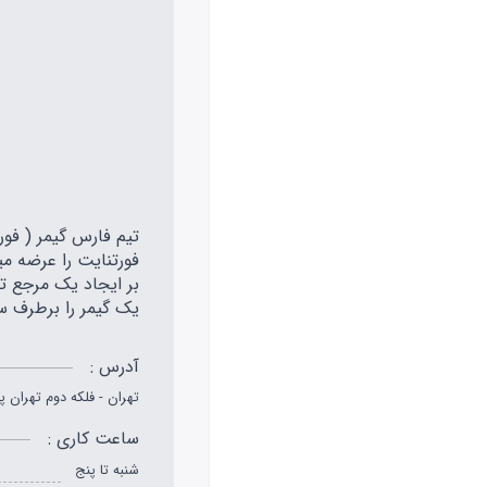
بر ایجاد یک مرجع تخ
یک گیمر را برطرف س
آدرس :
تهران - فلکه دوم تهران پارس
ساعت کاری :
شنبه تا پنج