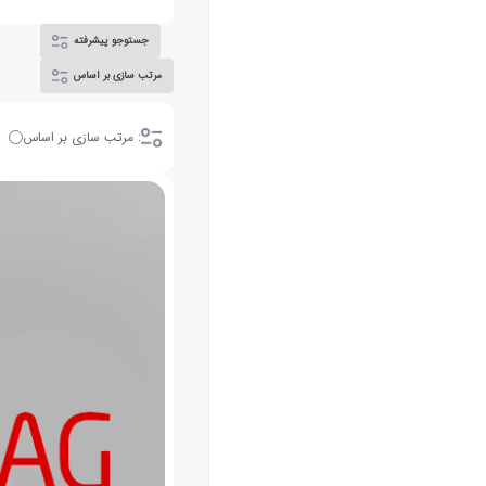
جستوجو پیشرفته
مرتب سازی بر اساس
: مرتب سازی بر اساس