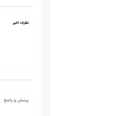
نظرات اخیر
پرسش و پاسخ