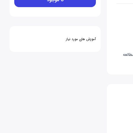
آموزش های مورد نیاز
طالعه