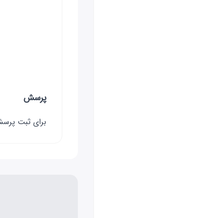
پرسش
برای ثبت پر