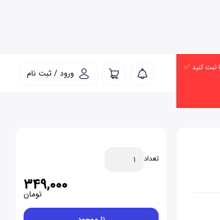
ورود / ثبت نام
تعداد
349,000
تومان