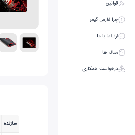
قوانین
چرا فارس گیمر
ارتباط با ما
مقاله ها
درخواست همکاری
سازنده