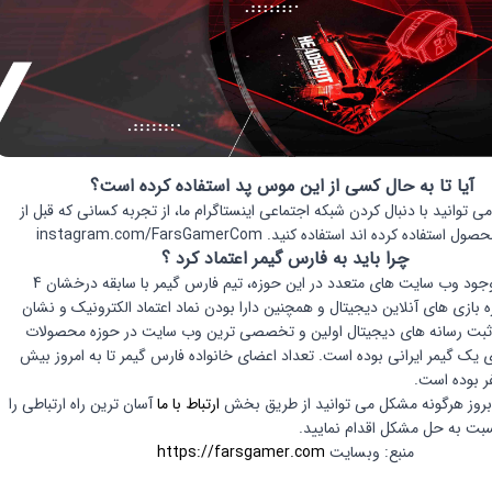
آیا تا به حال کسی از این موس پد استفاده کرده است؟
ی توانید با دنبال کردن شبکه اجتماعی اینستاگرام ما، از تجربه کسانی که قبل از
ستفاده کرده اند استفاده کنید. instagram.com/FarsGamerCom
چرا باید به فارس گیمر اعتماد کرد ؟
با توجه به وجود وب سایت های متعدد در این حوزه، تیم فارس گیمر با سابقه درخشان 4
ه بازی های آنلاین دیجیتال و همچنین دارا بودن نماد اعتماد الکترونیک و نشان
ثبت رسانه های دیجیتال اولین و تخصصی ترین وب سایت در حوزه محصولات
ی یک گیمر ایرانی بوده است. تعداد اعضای خانواده فارس گیمر تا به امروز بیش
بروز هرگونه مشکل می توانید از طریق بخش
ارتباط با ما
آسان ترین راه ارتباطی را
بت به حل مشکل اقدام نمایید.
منبع: وبسایت
https://farsgamer.com