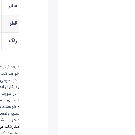
سایز
قطر
رنگ
-
بعد از ثبت
خواهد شد.
-
در صورتی 
روز کاری ان
-
در صورت د
بسیاری از س
-
خواهشمندی
تغییر وضعیت
-
جهت مشاهد
سفارشات من
مشاهده کنید