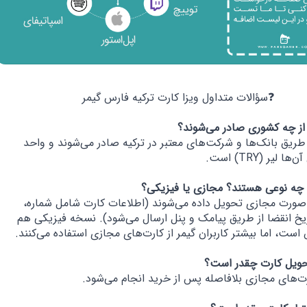
❓سؤالات متداول ویزا کارت ترکیه فارس گیمر
 طریق بانک‌ها و شرکت‌های معتبر در ترکیه صادر می‌شوند و واحد
لیر (TRY) است.
ه‌صورت مجازی تحویل داده می‌شوند (اطلاعات کارت شامل شماره،
 تاریخ انقضا از طریق پیامک و پنل ارسال می‌شود). نسخه فیزیکی هم
ست، اما بیشتر کاربران گیمر از کارت‌های مجازی استفاده می‌کنند.
ت‌های مجازی بلافاصله پس از خرید انجام می‌شود.