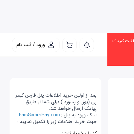
ورود / ثبت نام
بعد از اولین خرید اطلاعات پنل فارس گیمر
پی (یوزر و پسورد ) برای شما از طریق
پیامک ارسال خواهد شد.
لینک ورود به پنل :
FarsGamerPay.com
جهت خرید اطلاعات زیر را تکمیل نمایید :
کد ملی خریدار کارت: