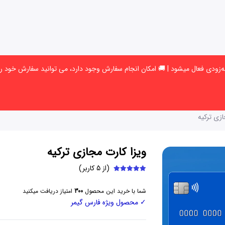
ازی ترکیه
ویزا کارت مجازی ترکیه
(از 5 کاربر)
شما با خرید این محصول
300
امتیاز دریافت میکنید
✓ محصول ویژه فارس گیمر