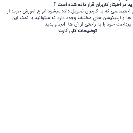
 در اخیتار کاربران قرار داده شده است ؟
ل اختصاصی که به کاربران تحویل داده میشود انواع آموزش خرید از
ا و اپلیکیشن های مختلف وجود دارد که میتوانید با کمک این
رداخت خود را به راحتی از آن ها انجام بدید.
توضیحات کلی کارت: