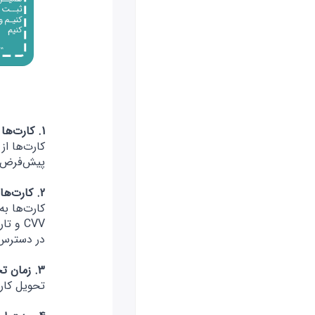
1. کارت‌ها از چه کشوری صادر می‌شوند؟
کارت‌ها از
پیش‌فرض آن‌ها 
2. کارت‌ها چه نوعی هستند؟ مجازی یا فیزیکی؟
کارت‌ها ب
CVV و
در دسترس ا
3. زمان تحویل کارت چقدر است؟
تحویل کار