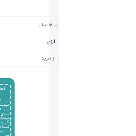
کشور صادر کننده
امکان خرید برای اشخاص زیر 18 سال
قابلیت نقد کردن درآمد های ارزی
پشتیبانی قبل از خرید و بعد از خرید