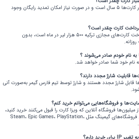
مدت اعتبار کارت‌ها ۵ سال است و در صورت نیاز امکان تمدید رایگان وجود
سقف پرداخت کارت‌های مجازی ترکیه ۵۰۰ هزار لیر در ماه است، بدون
وزانه.
به نام خود شما صادر خواهد شد.
ها قابل شارژ مجدد هستند و شارژ توسط تیم فارس گیمر به‌صورت آنی
ود.
از میلیون‌ها فروشگاه آنلاین که ویزا کارت را قبول می‌کنند خرید کنید،
به‌خصوص فروشگاه‌های گیمینگ مثل Steam، Epic Games، PlayStation،