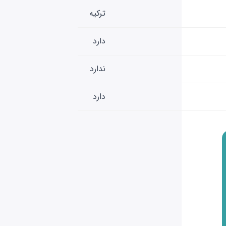
ترکیه
دارد
ندارد
دارد