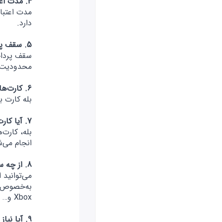
4. مدت اعتبار کارت چقدر است؟
دارد.
5. سقف پرداخت کارت چقدر است؟
محدودیت ر
6. کارت‌ها به نام خودم صادر می‌شوند ؟
بله کارت 
7. آیا کارت‌ها قابلیت شارژ مجدد دارند؟
بله، کارت‌
انجام می‌ش
8. از چه سایت‌ها و فروشگاه‌هایی می‌توانم خرید کنم؟
می‌توانید 
Xbox و… .
9. آیا نیاز به تغییر IP برای خرید دارم؟