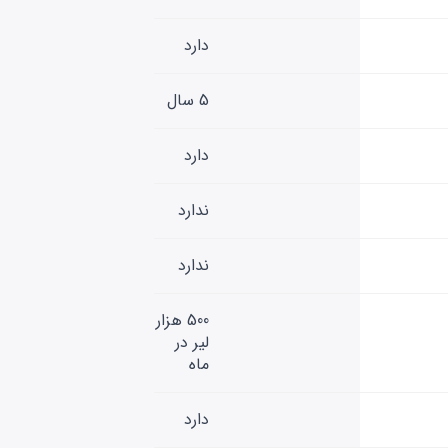
دارد
5 سال
دارد
ندارد
ندارد
500 هزار
لیر در
ماه
دارد