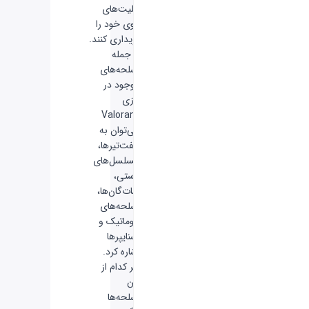
قابلیت‌های
ثانوی خود را
خریداری کنند.
از جمله
اسلحه‌های
موجود در
بازی
Valorant
می‌توان به
هفت‌تیر‌ها،
مسلسل‌های
دستی،
شات‌گان‌ها،
اسلحه‌های
اتوماتیک و
اسنایپرها
اشاره کرد.
هر کدام از
این
اسلحه‌ها