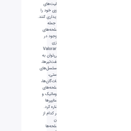
قابلیت‌های
ثانوی خود را
خریداری کنند.
از جمله
اسلحه‌های
موجود در
بازی
Valorant
می‌توان به
هفت‌تیر‌ها،
مسلسل‌های
دستی،
شات‌گان‌ها،
اسلحه‌های
اتوماتیک و
اسنایپرها
اشاره کرد.
هر کدام از
این
اسلحه‌ها