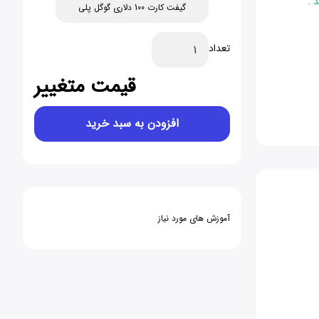
 .
گیفت کارت 100 دلاری گوگل پلی
تعداد
قیمت متغییر
افزودن به سبد خرید
آموزش های مورد نیاز