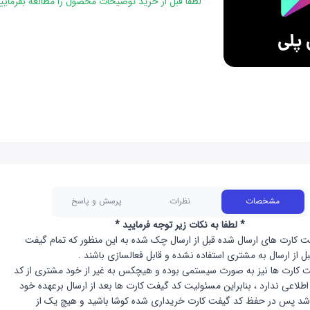
لطفا قبل از خرید توضیحات محصول را مطالعه بفرمایید
مشخصات
نظرات
پرسش و پاسخ
* لطفا به نکات زیر توجه فرمایید *
ت کارت های ارسال شده قبل از ارسال چک شده به این منظور که تمام گیفت
بل از ارسال به مشتری استفاده نشده و قابل فعالسازی باشند .
ت کارت ها نیز به صورت سیستمی بوده و هیچکس به غیر از خود مشتری از کد
طلاعی ندارد ، بنابراین مسئولیت کد گیفت کارت ها بعد از ارسال برعهده خود
شد پس در حفظ کد گیفت کارت خریداری شده کوشا باشید و هیچ‌ یک از