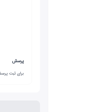
پرسش
برای ثبت پر