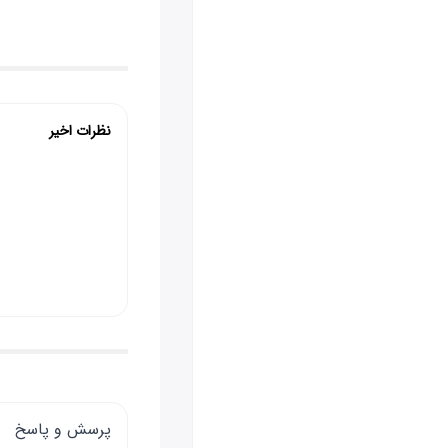
گوگل پلی 
نظرات اخیر
پرسش و پاسخ