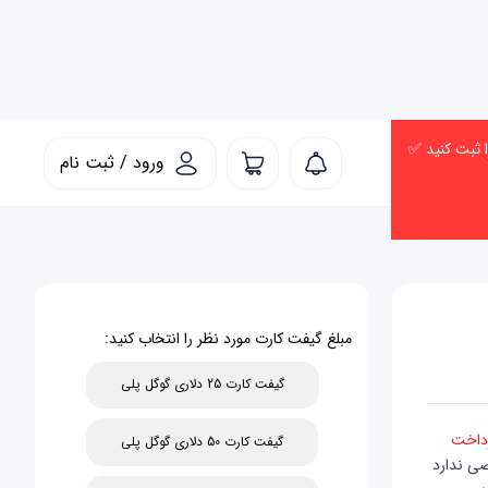
ورود / ثبت نام
مبلغ گیفت کارت مورد نظر را انتخاب کنید:
گیفت کارت 25 دلاری گوگل پلی
رداخت
گیفت کارت 50 دلاری گوگل پلی
صی ندارد