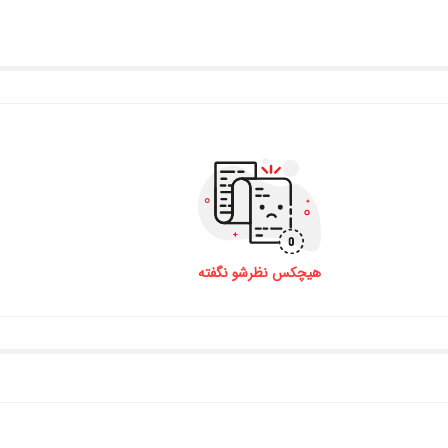
آمریکا گیفت کارت گوگل پلی آمریکا گیفت کارت گوگل پلی آمریکا
هیچکس نظرشو نگفته