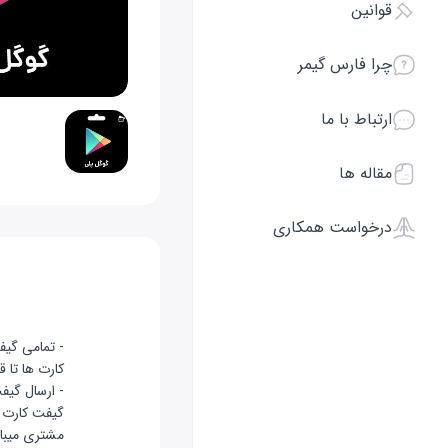
قوانین
چرا فارس گیمر
ارتباط با ما
مقاله ها
درخواست همکاری
- تمامی گیف
کارت ها تا ق
- ارسال گیف
گیفت کارت ا
مشتری میبا